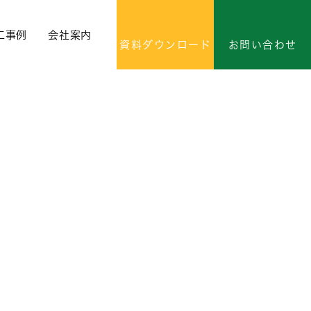
工事例
会社案内
資料ダウンロード
お問い合わせ