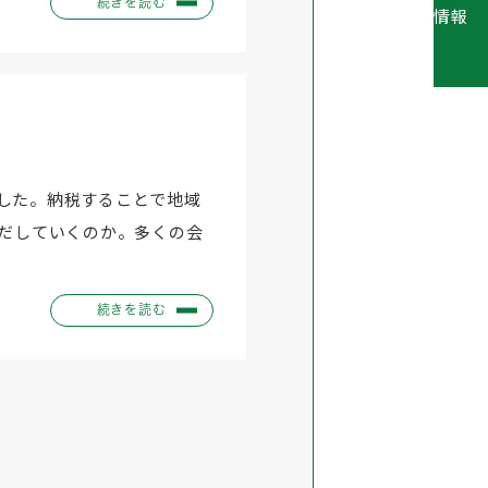
続きを読む
ました。納税することで地域
だしていくのか。多くの会
続きを読む