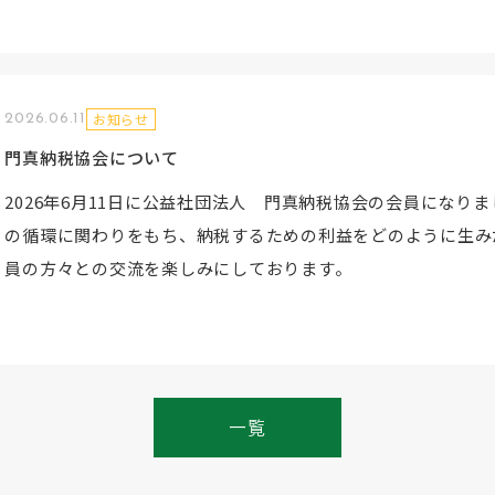
お知らせ
2026.06.11
門真納税協会について
2026年6月11日に公益社団法人 門真納税協会の会員になり
の循環に関わりをもち、納税するための利益をどのように生み
員の方々との交流を楽しみにしております。
一覧