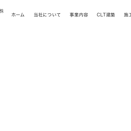
ホーム
当社について
事業内容
CLT建築
施