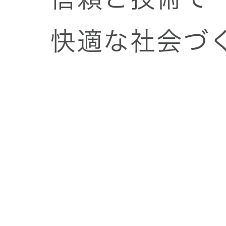
快適な社会づ