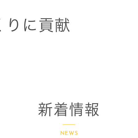
くりに貢献
新着情報
NEWS