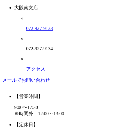
大阪南支店
072-927-9133
072-927-9134
アクセス
メールでお問い合わせ
【営業時間】
9:00〜17:30
※時間外 12:00～13:00
【定休日】