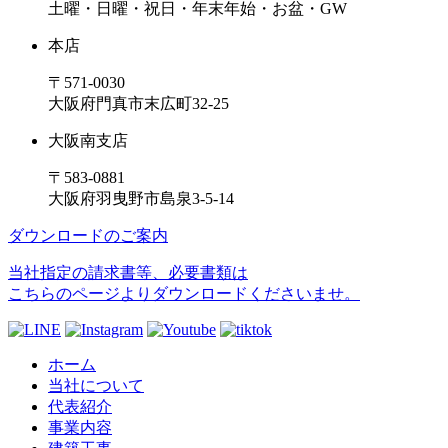
土曜・日曜・祝日・年末年始・お盆・GW
本店
〒571-0030
大阪府門真市末広町32-25
大阪南支店
〒583-0881
大阪府羽曳野市島泉3-5-14
ダウンロードのご案内
当社指定の請求書等、必要書類は
こちらのページよりダウンロードくださいませ。
ホーム
当社について
代表紹介
事業内容