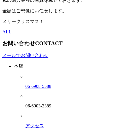
私の購入馬券の写真を載せておきます。
金額はご想像にお任せします。
メリークリスマス！
ALL
お問い合わせ
CONTACT
メールでお問い合わせ
本店
06-6908-5588
06-6903-2389
アクセス