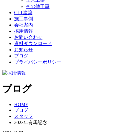
土木工事
その他工事
CLT建築
施工事例
会社案内
採用情報
お問い合わせ
資料ダウンロード
お知らせ
ブログ
プライバシーポリシー
ブログ
HOME
ブログ
スタッフ
2023年有馬記念