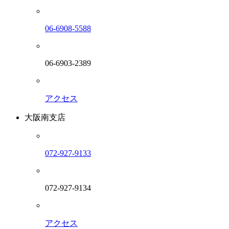
06-6908-5588
06-6903-2389
アクセス
大阪南支店
072-927-9133
072-927-9134
アクセス