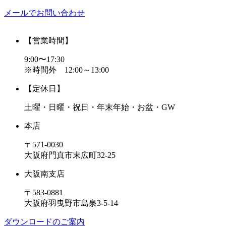
メールでお問い合わせ
【営業時間】
9:00〜17:30
※時間外 12:00～13:00
【定休日】
土曜・日曜・祝日・年末年始・お盆・GW
本店
〒571-0030
大阪府門真市末広町32-25
大阪南支店
〒583-0881
大阪府羽曳野市島泉3-5-14
ダウンロードのご案内