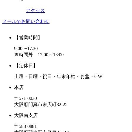
アクセス
メールでお問い合わせ
【営業時間】
9:00〜17:30
※時間外 12:00～13:00
【定休日】
土曜・日曜・祝日・年末年始・お盆・GW
本店
〒571-0030
大阪府門真市末広町32-25
大阪南支店
〒583-0881