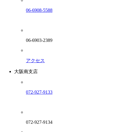
06-6908-5588
06-6903-2389
アクセス
大阪南支店
072-927-9133
072-927-9134