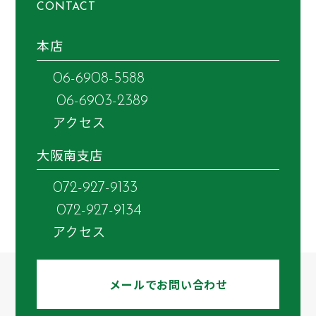
CONTACT
本店
06-6908-5588
06-6903-2389
アクセス
大阪南支店
072-927-9133
072-927-9134
アクセス
メールでお問い合わせ