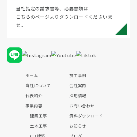
当社指定の請求書等、必要書類は
こちらのページよりダウンロードくださいま
せ。
ホーム
施工事例
当社について
会社案内
代表紹介
採用情報
事業内容
お問い合わせ
建築工事
資料ダウンロード
土木工事
お知らせ
CLT建築
ブログ