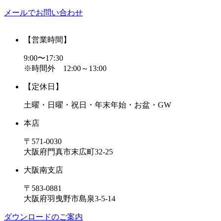
メールでお問い合わせ
【営業時間】
9:00〜17:30
※時間外 12:00～13:00
【定休日】
土曜・日曜・祝日・年末年始・お盆・GW
本店
〒571-0030
大阪府門真市末広町32-25
大阪南支店
〒583-0881
大阪府羽曳野市島泉3-5-14
ダウンロードのご案内