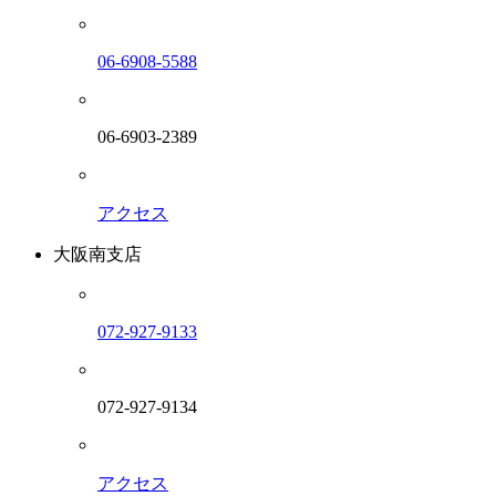
06-6908-5588
06-6903-2389
アクセス
大阪南支店
072-927-9133
072-927-9134
アクセス