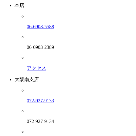
本店
06-6908-5588
06-6903-2389
アクセス
大阪南支店
072-927-9133
072-927-9134