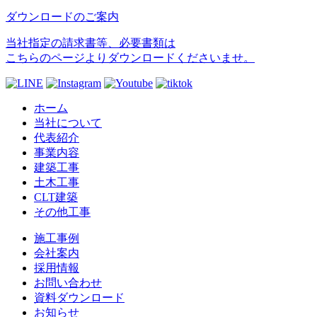
ダウンロードのご案内
当社指定の請求書等、必要書類は
こちらのページよりダウンロードくださいませ。
ホーム
当社について
代表紹介
事業内容
建築工事
土木工事
CLT建築
その他工事
施工事例
会社案内
採用情報
お問い合わせ
資料ダウンロード
お知らせ