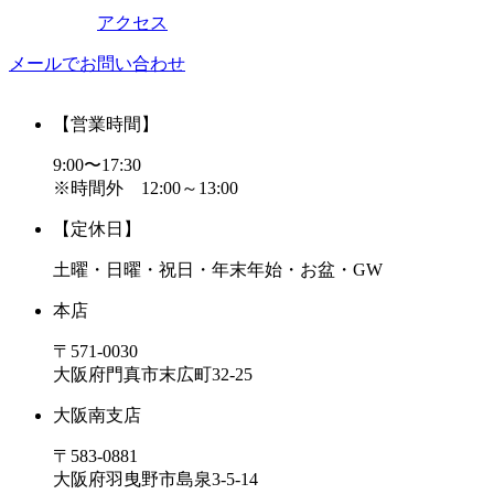
アクセス
メールでお問い合わせ
【営業時間】
9:00〜17:30
※時間外 12:00～13:00
【定休日】
土曜・日曜・祝日・年末年始・お盆・GW
本店
〒571-0030
大阪府門真市末広町32-25
大阪南支店
〒583-0881
大阪府羽曳野市島泉3-5-14