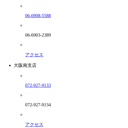
06-6908-5588
06-6903-2389
アクセス
大阪南支店
072-927-9133
072-927-9134
アクセス