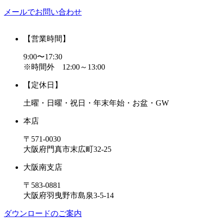
メールでお問い合わせ
【営業時間】
9:00〜17:30
※時間外 12:00～13:00
【定休日】
土曜・日曜・祝日・年末年始・お盆・GW
本店
〒571-0030
大阪府門真市末広町32-25
大阪南支店
〒583-0881
大阪府羽曳野市島泉3-5-14
ダウンロードのご案内