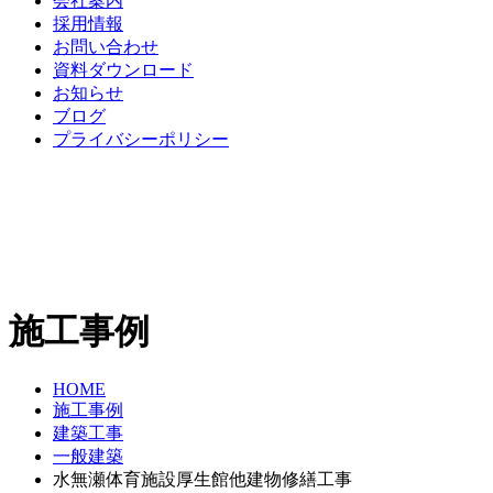
会社案内
採用情報
お問い合わせ
資料ダウンロード
お知らせ
ブログ
プライバシーポリシー
施工事例
HOME
施工事例
建築工事
一般建築
水無瀬体育施設厚生館他建物修繕工事