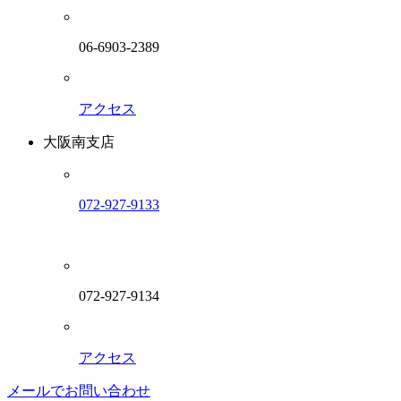
06-6903-2389
アクセス
大阪南支店
072-927-9133
072-927-9134
アクセス
メールでお問い合わせ