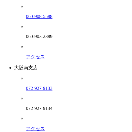
06-6908-5588
06-6903-2389
アクセス
大阪南支店
072-927-9133
072-927-9134
アクセス