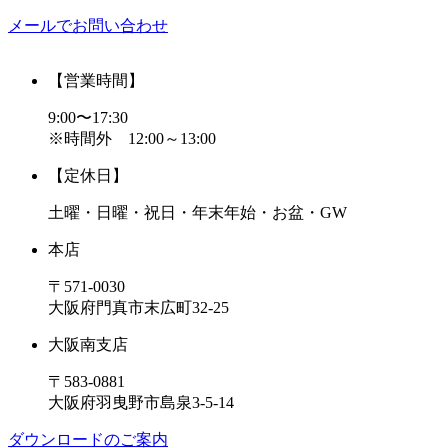
メールでお問い合わせ
【営業時間】
9:00〜17:30
※時間外 12:00～13:00
【定休日】
土曜・日曜・祝日・年末年始・お盆・GW
本店
〒571-0030
大阪府門真市末広町32-25
大阪南支店
〒583-0881
大阪府羽曳野市島泉3-5-14
ダウンロードのご案内