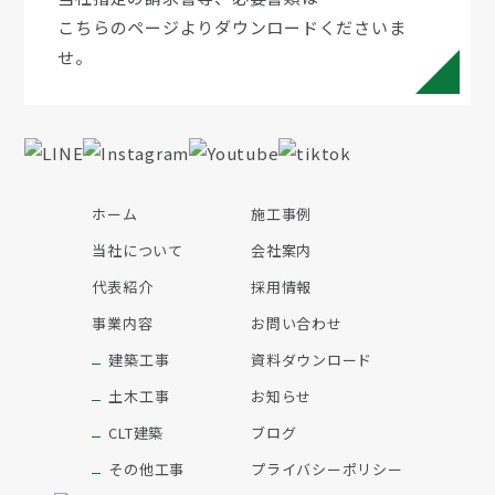
こちらのページよりダウンロードくださいま
せ。
ホーム
施工事例
当社について
会社案内
代表紹介
採用情報
事業内容
お問い合わせ
建築工事
資料ダウンロード
土木工事
お知らせ
CLT建築
ブログ
その他工事
プライバシーポリシー