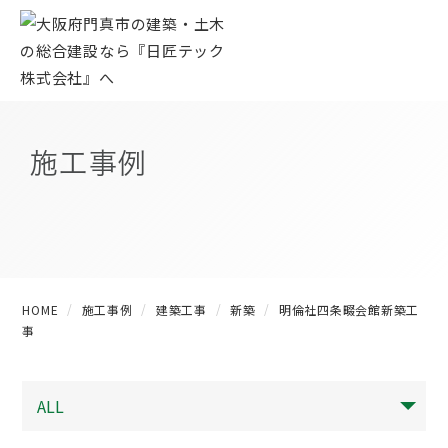
施工事例
HOME
施工事例
建築工事
新築
明倫社四条畷会館新築工
事