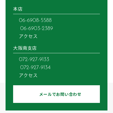
本店
06-6908-5588
06-6903-2389
アクセス
大阪南支店
072-927-9133
072-927-9134
アクセス
メールでお問い合わせ