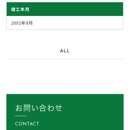
竣工年月
2001年9月
ALL
お問い合わせ
CONTACT