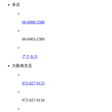
本店
06-6908-5588
06-6903-2389
アクセス
大阪南支店
072-927-9133
072-927-9134