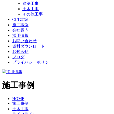
建築工事
土木工事
その他工事
CLT建築
施工事例
会社案内
採用情報
お問い合わせ
資料ダウンロード
お知らせ
ブログ
プライバシーポリシー
施工事例
HOME
施工事例
土木工事