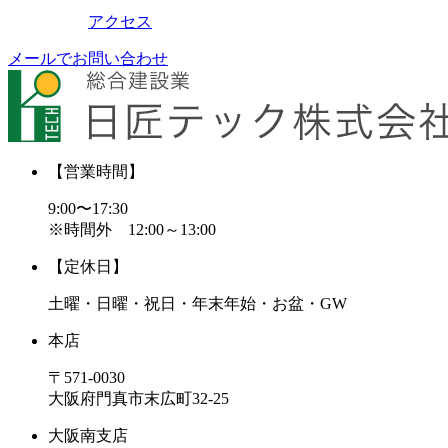
アクセス
メールでお問い合わせ
【営業時間】
9:00〜17:30
※時間外 12:00～13:00
【定休日】
土曜・日曜・祝日・年末年始・お盆・GW
本店
〒571-0030
大阪府門真市末広町32-25
大阪南支店