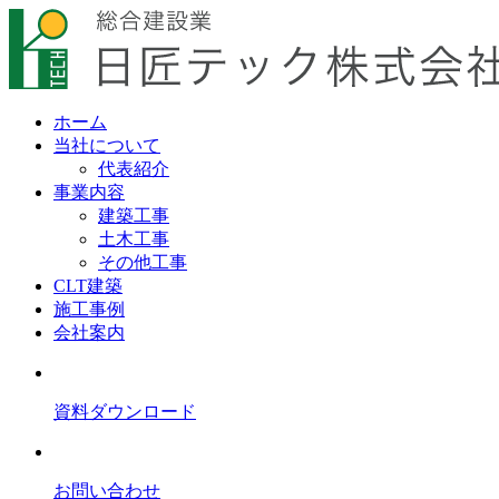
ホーム
当社について
代表紹介
事業内容
建築工事
土木工事
その他工事
CLT建築
施工事例
会社案内
資料ダウンロード
お問い合わせ