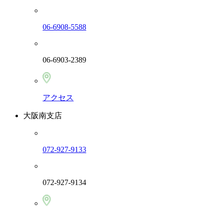
06-6908-5588
06-6903-2389
アクセス
大阪南支店
072-927-9133
072-927-9134