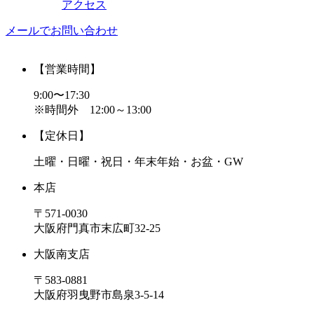
アクセス
メールでお問い合わせ
【営業時間】
9:00〜17:30
※時間外 12:00～13:00
【定休日】
土曜・日曜・祝日・年末年始・お盆・GW
本店
〒571-0030
大阪府門真市末広町32-25
大阪南支店
〒583-0881
大阪府羽曳野市島泉3-5-14