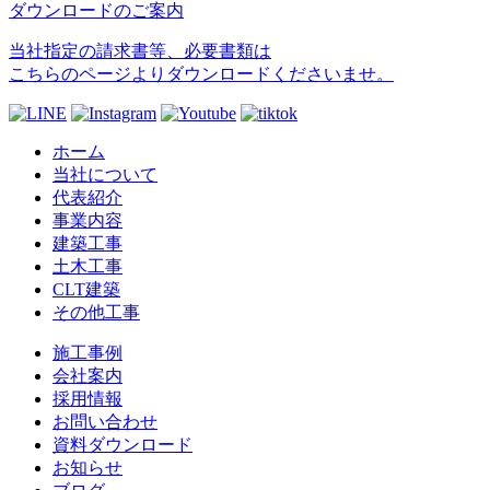
ダウンロードのご案内
当社指定の請求書等、必要書類は
こちらのページよりダウンロードくださいませ。
ホーム
当社について
代表紹介
事業内容
建築工事
土木工事
CLT建築
その他工事
施工事例
会社案内
採用情報
お問い合わせ
資料ダウンロード
お知らせ