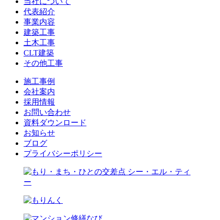
当社について
代表紹介
事業内容
建築工事
土木工事
CLT建築
その他工事
施工事例
会社案内
採用情報
お問い合わせ
資料ダウンロード
お知らせ
ブログ
プライバシーポリシー