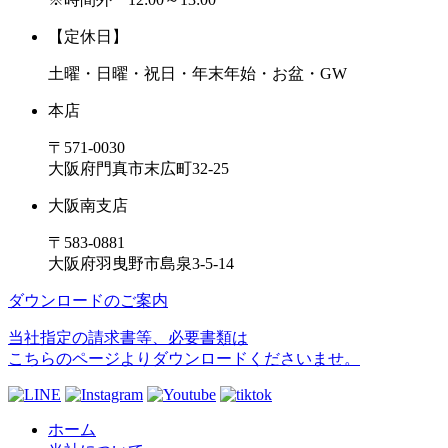
【定休日】
土曜・日曜・祝日・年末年始・お盆・GW
本店
〒571-0030
大阪府門真市末広町32-25
大阪南支店
〒583-0881
大阪府羽曳野市島泉3-5-14
ダウンロードのご案内
当社指定の請求書等、必要書類は
こちらのページよりダウンロードくださいませ。
ホーム