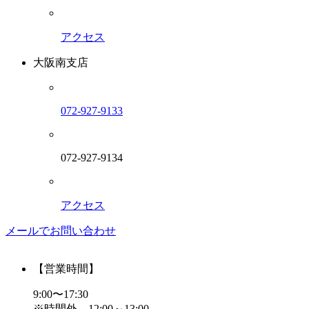
アクセス
大阪南支店
072-927-9133
072-927-9134
アクセス
メールでお問い合わせ
【営業時間】
9:00〜17:30
※時間外 12:00～13:00