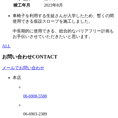
竣工年月
2023年8月
車椅子を利用する生徒さんが入学したため、暫くの間
使用できる仮設スロープを施工しました。
中長期的に使用できる、総合的なバリアフリー計画も
お手伝いさせていただきたいと思います。
ALL
お問い合わせ
CONTACT
メールでお問い合わせ
本店
06-6908-5588
06-6903-2389