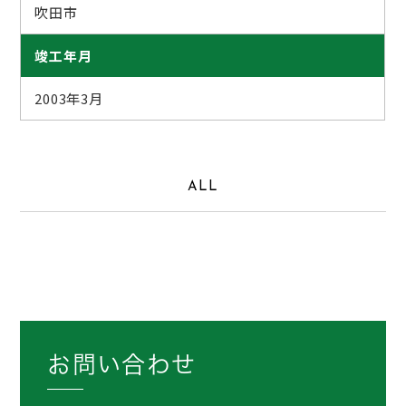
吹田市
竣工年月
2003年3月
ALL
お問い合わせ