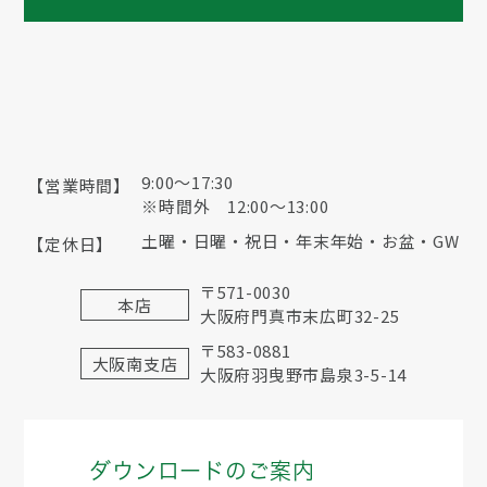
9:00〜17:30
【営業時間】
※時間外 12:00～13:00
土曜・日曜・祝日・年末年始・お盆・GW
【定休日】
〒571-0030
本店
大阪府門真市末広町32-25
〒583-0881
大阪南支店
大阪府羽曳野市島泉3-5-14
ダウンロードのご案内