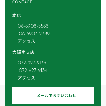
CONTACT
本店
06-6908-5588
06-6903-2389
アクセス
大阪南支店
072-927-9133
072-927-9134
アクセス
メールでお問い合わせ