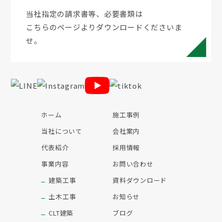
当社指定の請求書等、必要書類は
こちらのページよりダウンロードくださいま
せ。
ホーム
施工事例
当社について
会社案内
代表紹介
採用情報
事業内容
お問い合わせ
建築工事
資料ダウンロード
土木工事
お知らせ
CLT建築
ブログ