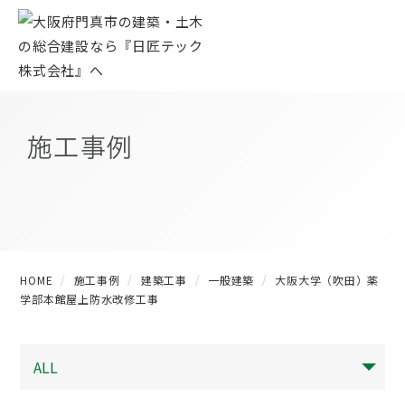
施工事例
HOME
施工事例
建築工事
一般建築
大阪大学（吹田）薬
学部本館屋上防水改修工事