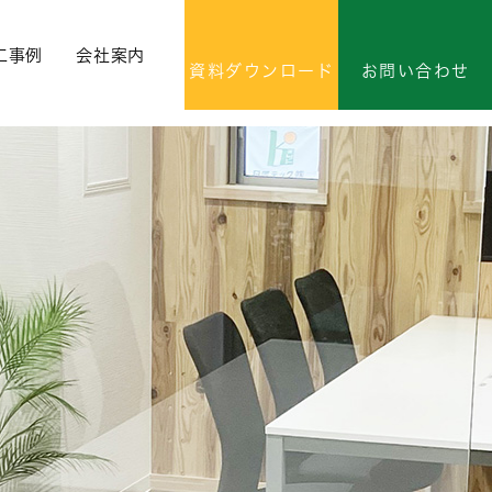
工事例
会社案内
資料ダウンロード
お問い合わせ