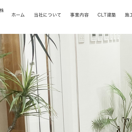
ホーム
当社について
事業内容
CLT建築
施