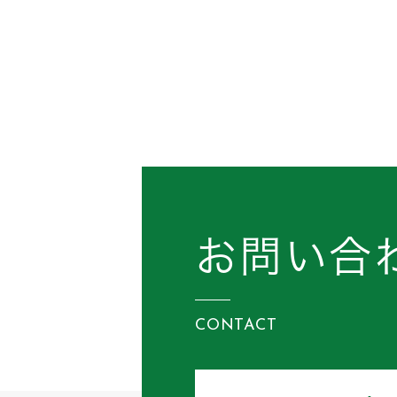
お問い合
CONTACT