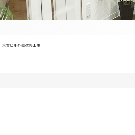
大質ビル外壁改修工事