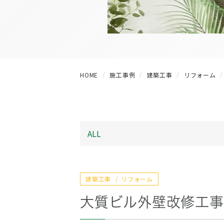
HOME
施工事例
建築工事
リフォーム
建築工事
リフォーム
大質ビル外壁改修工事