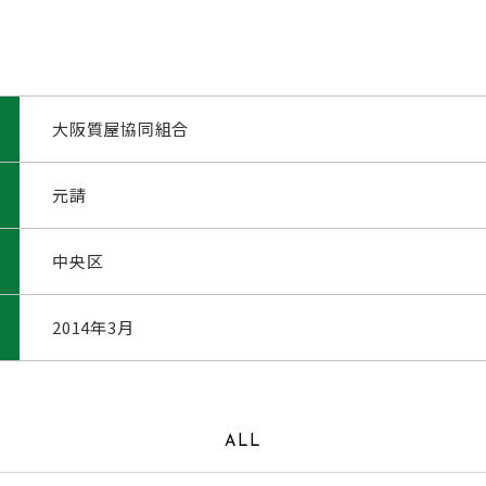
大阪質屋協同組合
元請
中央区
2014年3月
ALL