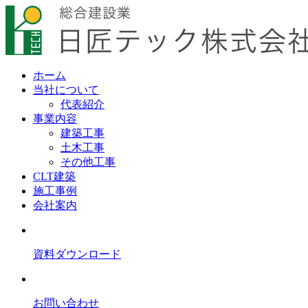
ホーム
当社について
代表紹介
事業内容
建築工事
土木工事
その他工事
CLT建築
施工事例
会社案内
資料ダウンロード
お問い合わせ