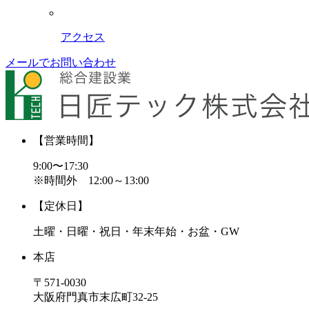
アクセス
メールでお問い合わせ
【営業時間】
9:00〜17:30
※時間外 12:00～13:00
【定休日】
土曜・日曜・祝日・年末年始・お盆・GW
本店
〒571-0030
大阪府門真市末広町32-25