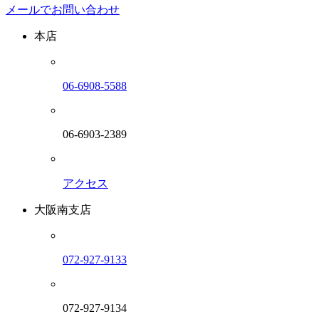
メールでお問い合わせ
本店
06-6908-5588
06-6903-2389
アクセス
大阪南支店
072-927-9133
072-927-9134