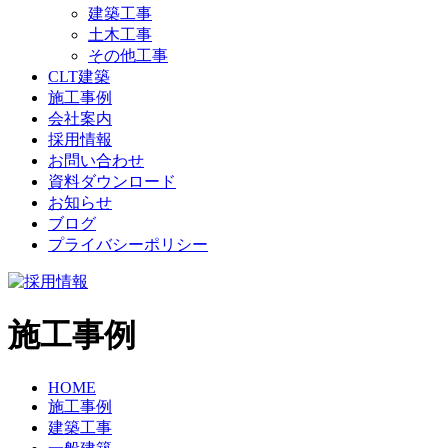
建築工事
土木工事
その他工事
CLT建築
施工事例
会社案内
採用情報
お問い合わせ
資料ダウンロード
お知らせ
ブログ
プライバシーポリシー
施工事例
HOME
施工事例
建築工事