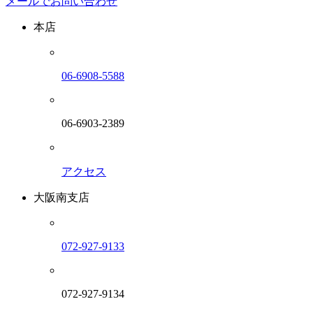
メールでお問い合わせ
本店
06-6908-5588
06-6903-2389
アクセス
大阪南支店
072-927-9133
072-927-9134