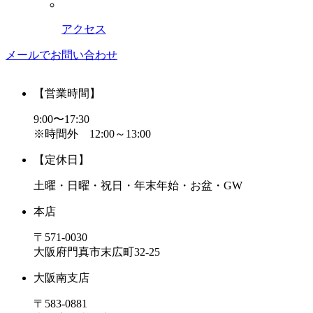
アクセス
メールでお問い合わせ
【営業時間】
9:00〜17:30
※時間外 12:00～13:00
【定休日】
土曜・日曜・祝日・年末年始・お盆・GW
本店
〒571-0030
大阪府門真市末広町32-25
大阪南支店
〒583-0881