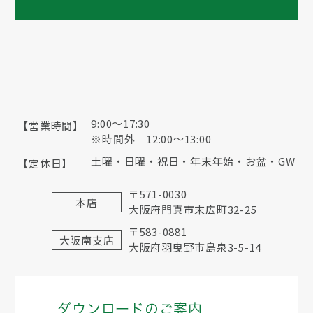
9:00〜17:30
【営業時間】
※時間外 12:00～13:00
土曜・日曜・祝日・年末年始・お盆・GW
【定休日】
〒571-0030
本店
大阪府門真市末広町32-25
〒583-0881
大阪南支店
大阪府羽曳野市島泉3-5-14
ダウンロードのご案内