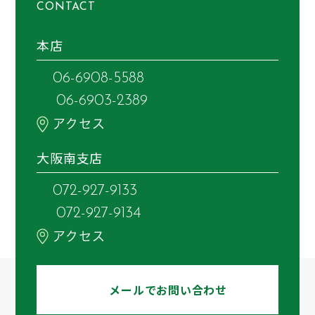
CONTACT
本店
06-6908-5588
06-6903-2389
アクセス
大阪南支店
072-927-9133
072-927-9134
アクセス
メールでお問い合わせ