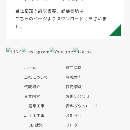
当社指定の請求書等、必要書類は
こちらのページよりダウンロードくださいま
せ。
ホーム
施工事例
当社について
会社案内
代表紹介
採用情報
事業内容
お問い合わせ
建築工事
資料ダウンロード
土木工事
お知らせ
CLT建築
ブログ