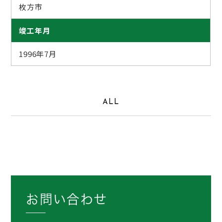
枚方市
竣工年月
1996年7月
ALL
お問い合わせ