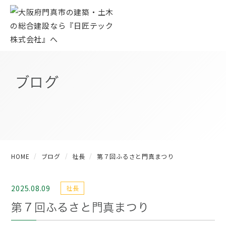
ブログ
HOME
ブログ
社長
第７回ふるさと門真まつり
2025.08.09
社長
第７回ふるさと門真まつり