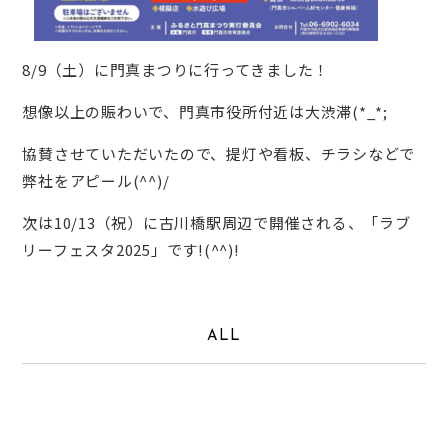
8/9（土）に門真まつりに行ってきました！
想像以上の賑わいで、門真市役所付近は大渋滞(*_*;
協賛させていただいたので、提灯や看板、チラシなどで
弊社をアピール(^^)/
次は10/13（祝）に古川橋駅周辺で開催される、「ラブ
リーフェスタ2025」です!(^^)!
ALL