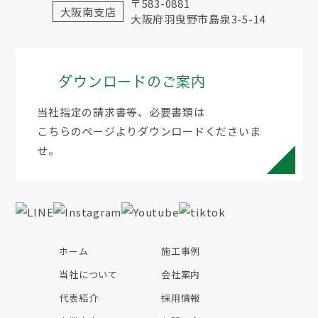
〒583-0881
大阪南支店
大阪府羽曳野市島泉3-5-14
ダウンロードのご案内
当社指定の請求書等、必要書類は
こちらのページよりダウンロードくださいま
せ。
ホーム
施工事例
当社について
会社案内
代表紹介
採用情報