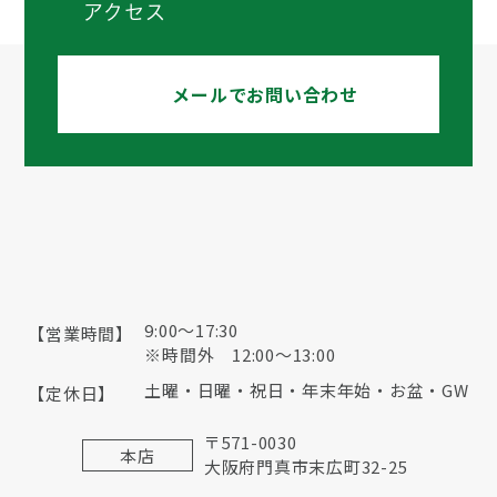
アクセス
メールでお問い合わせ
9:00〜17:30
【営業時間】
※時間外 12:00～13:00
土曜・日曜・祝日・年末年始・お盆・GW
【定休日】
〒571-0030
本店
大阪府門真市末広町32-25