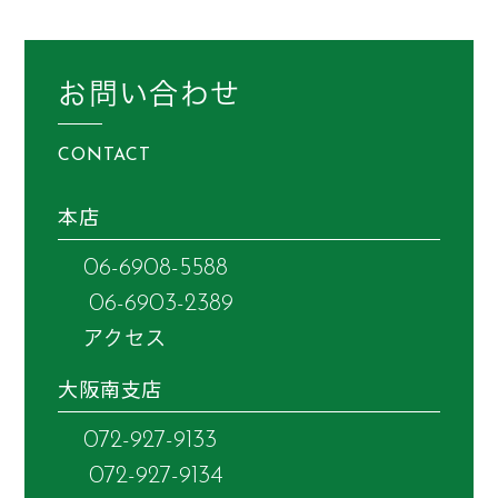
お問い合わせ
CONTACT
本店
06-6908-5588
06-6903-2389
アクセス
大阪南支店
072-927-9133
072-927-9134