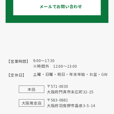
メールでお問い合わせ
9:00〜17:30
【営業時間】
※時間外 12:00～13:00
土曜・日曜・祝日・年末年始・お盆・GW
【定休日】
〒571-0030
本店
大阪府門真市末広町32-25
〒583-0881
大阪南支店
大阪府羽曳野市島泉3-5-14