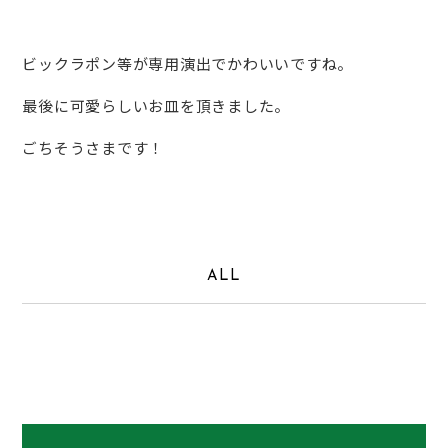
ビックラポン等が専用演出でかわいいですね。
最後に可愛らしいお皿を頂きました。
ごちそうさまです！
ALL