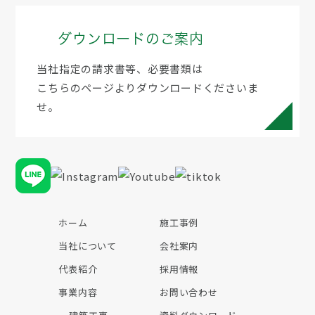
ダウンロードのご案内
当社指定の請求書等、必要書類は
こちらのページよりダウンロードくださいま
せ。
ホーム
施工事例
当社について
会社案内
代表紹介
採用情報
事業内容
お問い合わせ