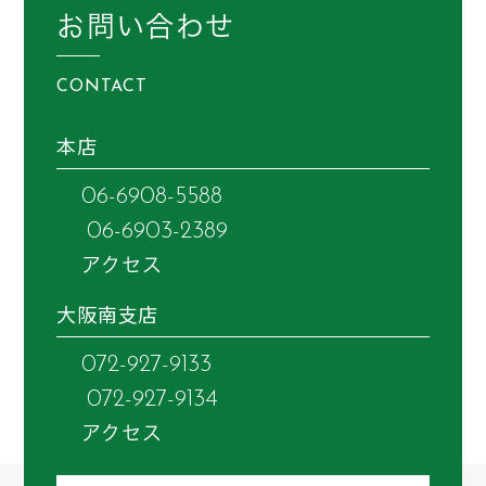
お問い合わせ
CONTACT
本店
06-6908-5588
06-6903-2389
アクセス
大阪南支店
072-927-9133
072-927-9134
アクセス