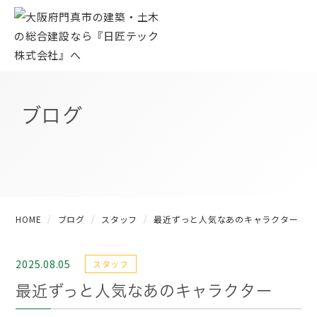
ブログ
HOME
ブログ
スタッフ
最近ずっと人気なあのキャラクター
2025.08.05
スタッフ
最近ずっと人気なあのキャラクター