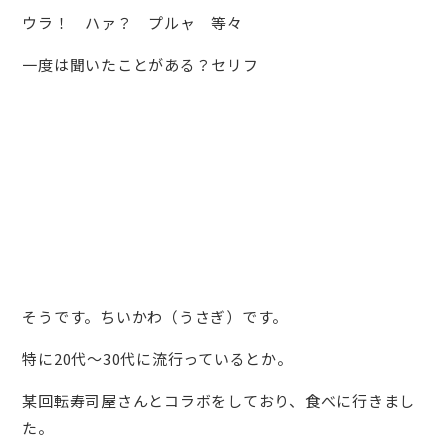
ウラ！ ハァ？ プルャ 等々
一度は聞いたことがある？セリフ
そうです。ちいかわ（うさぎ）です。
特に20代～30代に流行っているとか。
某回転寿司屋さんとコラボをしており、食べに行きまし
た。