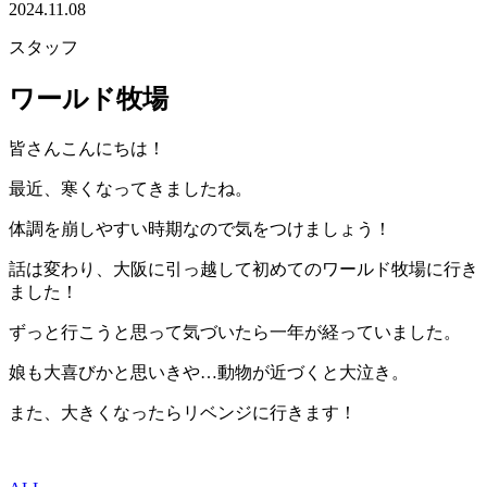
2024.11.08
スタッフ
ワールド牧場
皆さんこんにちは！
最近、寒くなってきましたね。
体調を崩しやすい時期なので気をつけましょう！
話は変わり、大阪に引っ越して初めてのワールド牧場に行き
ました！
ずっと行こうと思って気づいたら一年が経っていました。
娘も大喜びかと思いきや…動物が近づくと大泣き。
また、大きくなったらリベンジに行きます！