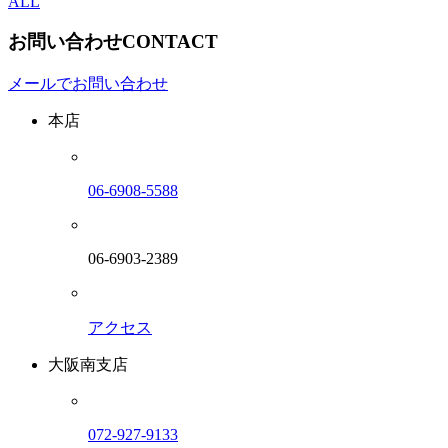
ALL
お問い合わせ
CONTACT
メールでお問い合わせ
本店
06-6908-5588
06-6903-2389
アクセス
大阪南支店
072-927-9133