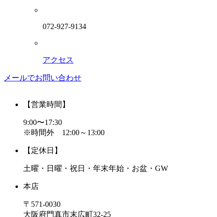
072-927-9134
アクセス
メールでお問い合わせ
【営業時間】
9:00〜17:30
※時間外 12:00～13:00
【定休日】
土曜・日曜・祝日・年末年始・お盆・GW
本店
〒571-0030
大阪府門真市末広町32-25