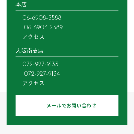
本店
06-6908-5588
06-6903-2389
アクセス
大阪南支店
072-927-9133
072-927-9134
アクセス
メールでお問い合わせ