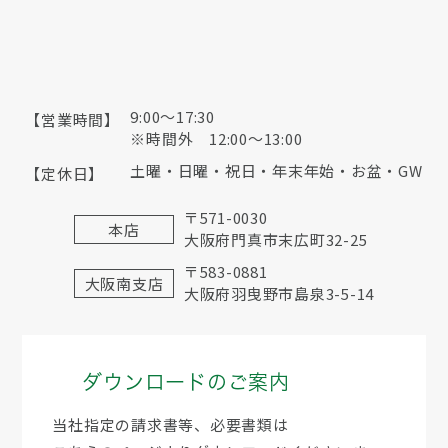
9:00〜17:30
【営業時間】
※時間外 12:00～13:00
土曜・日曜・祝日・年末年始・お盆・GW
【定休日】
〒571-0030
本店
大阪府門真市末広町32-25
〒583-0881
大阪南支店
大阪府羽曳野市島泉3-5-14
ダウンロードのご案内
当社指定の請求書等、必要書類は