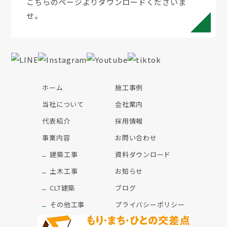
こちらのページよりダウンロードくださいま
せ。
ホーム
施工事例
当社について
会社案内
代表紹介
採用情報
事業内容
お問い合わせ
建築工事
資料ダウンロード
土木工事
お知らせ
CLT建築
ブログ
その他工事
プライバシーポリシー