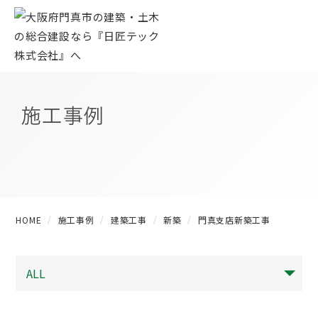
施工事例
HOME
施工事例
建築工事
新築
門真支店新築工事