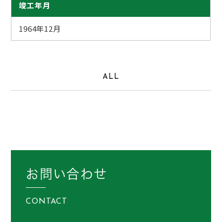
竣工年月
1964年12月
ALL
お問い合わせ
CONTACT