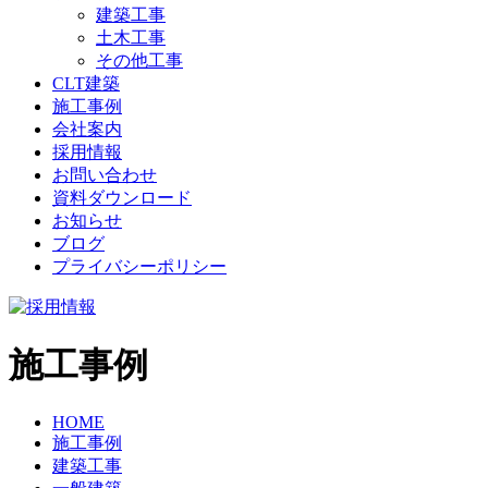
建築工事
土木工事
その他工事
CLT建築
施工事例
会社案内
採用情報
お問い合わせ
資料ダウンロード
お知らせ
ブログ
プライバシーポリシー
施工事例
HOME
施工事例
建築工事