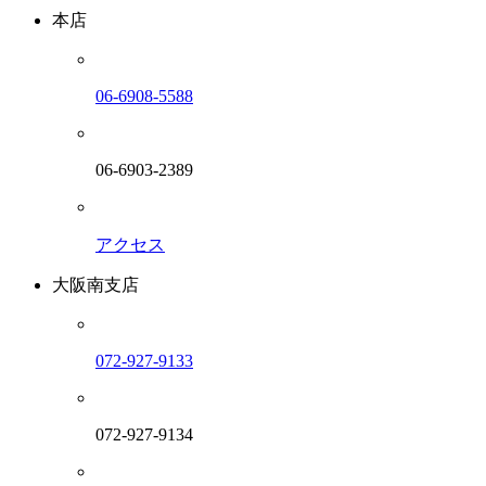
本店
06-6908-5588
06-6903-2389
アクセス
大阪南支店
072-927-9133
072-927-9134