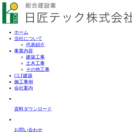
ホーム
当社について
代表紹介
事業内容
建築工事
土木工事
その他工事
CLT建築
施工事例
会社案内
資料ダウンロード
お問い合わせ