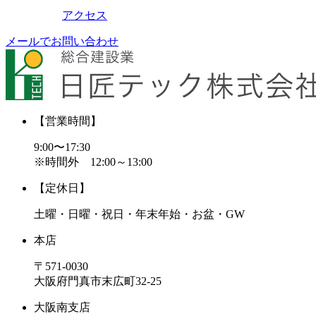
アクセス
メールでお問い合わせ
【営業時間】
9:00〜17:30
※時間外 12:00～13:00
【定休日】
土曜・日曜・祝日・年末年始・お盆・GW
本店
〒571-0030
大阪府門真市末広町32-25
大阪南支店